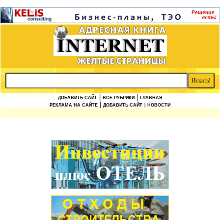
|
|
ДОБАВИТЬ САЙТ
ВСЕ РУБРИКИ
ГЛАВНАЯ
|
РЕКЛАМА НА САЙТЕ
ДОБАВИТЬ САЙТ
| НОВОСТИ