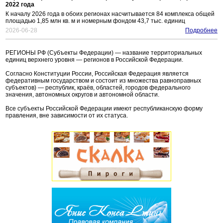
2022 года
К началу 2026 года в обоих регионах насчитывается 84 комплекса общей
площадью 1,85 млн кв. м и номерным фондом 43,7 тыс. единиц
2026-06-28
Подробнее
РЕГИОНЫ РФ (Субъекты Федерации) — название территориальных
единиц верхнего уровня — регионов в Российской Федерации.
Согласно Конституции России, Российская Федерация является
федеративным государством и состоит из множества равноправных
субъектов) — республик, краёв, областей, городов федерального
значения, автономных округов и автономной области.
Все субъекты Российской Федерации имеют республиканскую форму
правления, вне зависимости от их статуса.