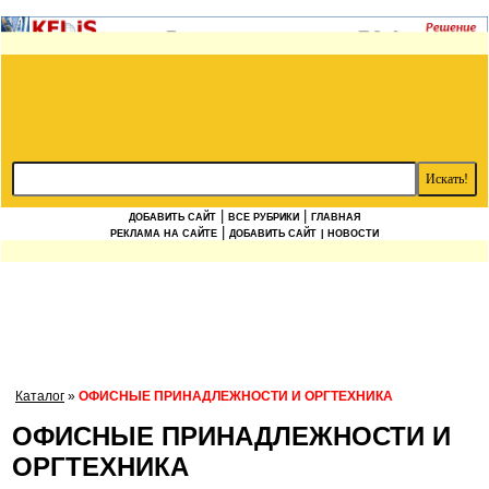
|
|
ДОБАВИТЬ САЙТ
ВСЕ РУБРИКИ
ГЛАВНАЯ
|
РЕКЛАМА НА САЙТЕ
ДОБАВИТЬ САЙТ
| НОВОСТИ
Каталог
»
ОФИСНЫЕ ПРИНАДЛЕЖНОСТИ И ОРГТЕХНИКА
ОФИСНЫЕ ПРИНАДЛЕЖНОСТИ И
ОРГТЕХНИКА