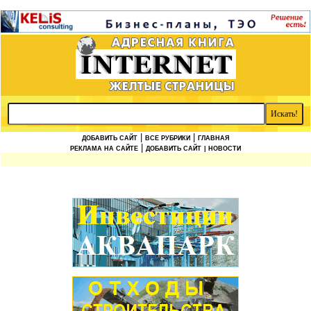
|
|
ДОБАВИТЬ САЙТ
ВСЕ РУБРИКИ
ГЛАВНАЯ
|
РЕКЛАМА НА САЙТЕ
ДОБАВИТЬ САЙТ
| НОВОСТИ