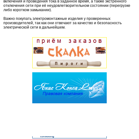
включения и проведения тока в заданное время, а также экстренного
отключения сети при её неудовлетворительном состоянии (перегрузке
либо коротком замыкании).
Важно покупать электромонтажные изделия у проверенных
производителей, так как они отвечают за качество и безопасность
электрической сети в дальнейшем.