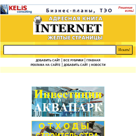
|
|
ДОБАВИТЬ САЙТ
ВСЕ РУБРИКИ
ГЛАВНАЯ
|
РЕКЛАМА НА САЙТЕ
ДОБАВИТЬ САЙТ
| НОВОСТИ