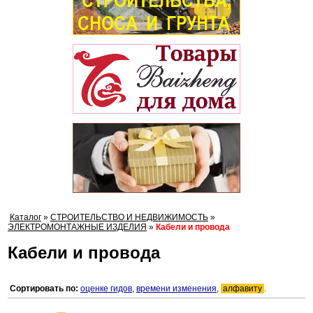
Каталог
»
СТРОИТЕЛЬСТВО И НЕДВИЖИМОСТЬ
»
ЭЛЕКТРОМОНТАЖНЫЕ ИЗДЕЛИЯ
»
Кабели и провода
Кабели и провода
Сортировать по:
оценке гидов
,
времени изменения
,
алфавиту
.