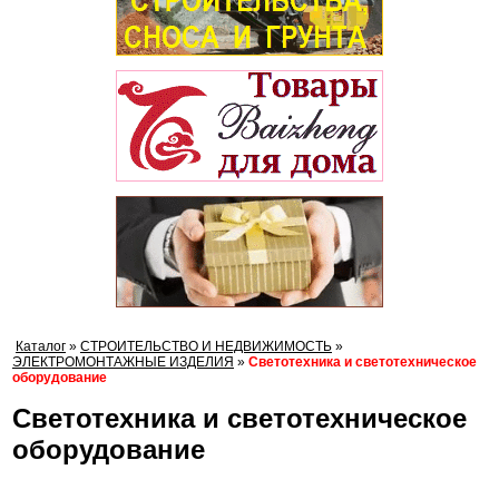
Каталог
»
СТРОИТЕЛЬСТВО И НЕДВИЖИМОСТЬ
»
ЭЛЕКТРОМОНТАЖНЫЕ ИЗДЕЛИЯ
»
Светотехника и светотехническое
оборудование
Светотехника и светотехническое
оборудование