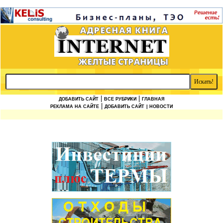
|
|
ДОБАВИТЬ САЙТ
ВСЕ РУБРИКИ
ГЛАВНАЯ
|
РЕКЛАМА НА САЙТЕ
ДОБАВИТЬ САЙТ
| НОВОСТИ