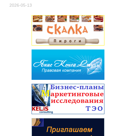
2026-05-13