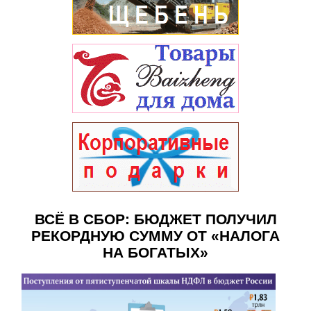
ВСЁ В СБОР: БЮДЖЕТ ПОЛУЧИЛ
РЕКОРДНУЮ СУММУ ОТ «НАЛОГА
НА БОГАТЫХ»