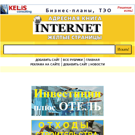
|
|
ДОБАВИТЬ САЙТ
ВСЕ РУБРИКИ
ГЛАВНАЯ
|
РЕКЛАМА НА САЙТЕ
ДОБАВИТЬ САЙТ
| НОВОСТИ