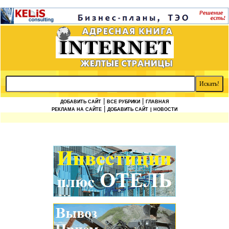
|
|
ДОБАВИТЬ САЙТ
ВСЕ РУБРИКИ
ГЛАВНАЯ
|
РЕКЛАМА НА САЙТЕ
ДОБАВИТЬ САЙТ
| НОВОСТИ