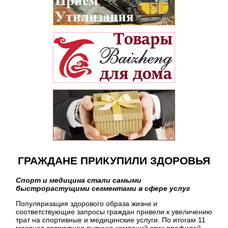
ГРАЖДАНЕ ПРИКУПИЛИ ЗДОРОВЬЯ
Спорт и медицина стали самыми
быстрорастущими сегментами в сфере услуг
Популяризация здорового образа жизни и
соответствующие запросы граждан привели к увеличению
трат на спортивные и медицинские услуги. По итогам 11
месяцев совокупная выручка компаний этих профилей