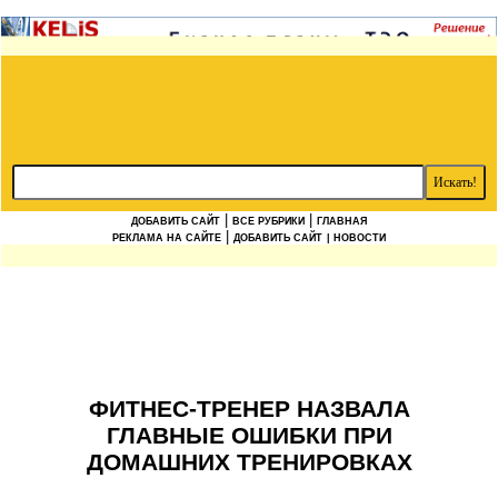
|
|
ДОБАВИТЬ САЙТ
ВСЕ РУБРИКИ
ГЛАВНАЯ
|
РЕКЛАМА НА САЙТЕ
ДОБАВИТЬ САЙТ
| НОВОСТИ
ФИТНЕС-ТРЕНЕР НАЗВАЛА
ГЛАВНЫЕ ОШИБКИ ПРИ
ДОМАШНИХ ТРЕНИРОВКАХ