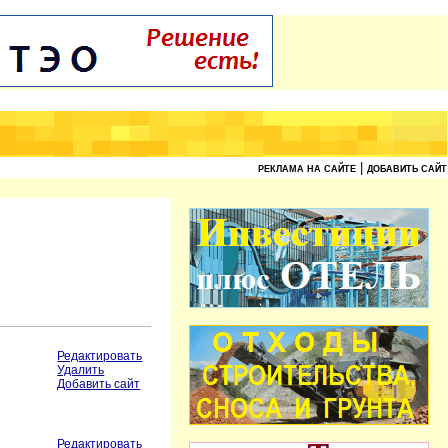
|
РЕКЛАМА НА САЙТЕ
ДОБАВИТЬ САЙТ
Редактировать
Удалить
Добавить сайт
Редактировать