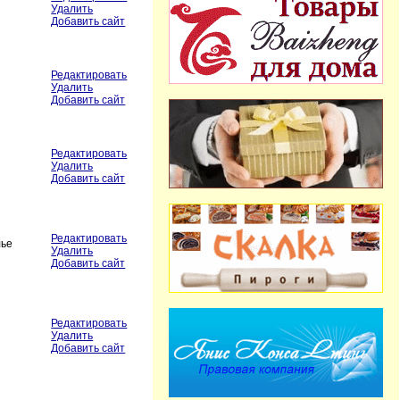
Удалить
Добавить сайт
Редактировать
Удалить
Добавить сайт
Редактировать
Удалить
Добавить сайт
Редактировать
лье
Удалить
Добавить сайт
Редактировать
Удалить
Добавить сайт