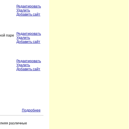
Редактировать
Удалить
Добавить сайт
Редактировать
ной паре
Удалить
Добавить сайт
Редактировать
Удалить
Добавить сайт
Подробнее
олняя различные