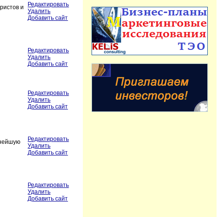
Редактировать
уристов и
Удалить
Добавить сайт
Редактировать
Удалить
Добавить сайт
Редактировать
Удалить
Добавить сайт
Редактировать
жнейшую
Удалить
Добавить сайт
Редактировать
Удалить
Добавить сайт