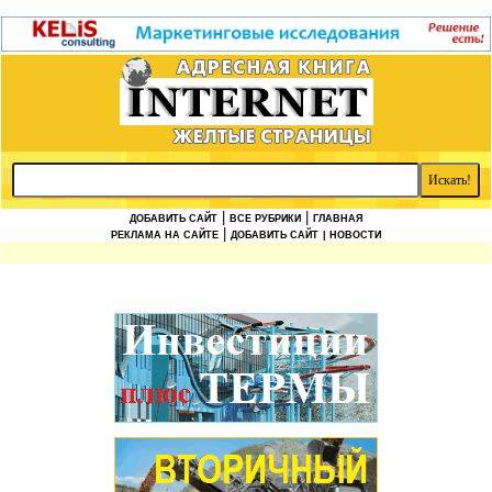
|
|
ДОБАВИТЬ САЙТ
ВСЕ РУБРИКИ
ГЛАВНАЯ
|
РЕКЛАМА НА САЙТЕ
ДОБАВИТЬ САЙТ
| НОВОСТИ