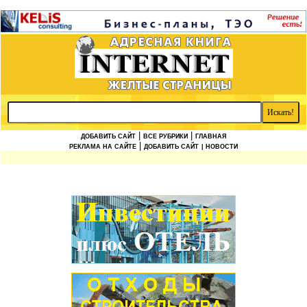
|
|
ДОБАВИТЬ САЙТ
ВСЕ РУБРИКИ
ГЛАВНАЯ
|
РЕКЛАМА НА САЙТЕ
ДОБАВИТЬ САЙТ
| НОВОСТИ