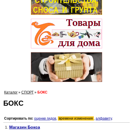
Каталог
»
СПОРТ
»
БОКС
БОКС
Сортировать по:
оценке гидов
,
времени изменения
,
алфавиту
.
Магазин Бокса
1.