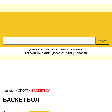
|
|
ДОБАВИТЬ САЙТ
ВСЕ РУБРИКИ
ГЛАВНАЯ
|
РЕКЛАМА НА САЙТЕ
ДОБАВИТЬ САЙТ
| НОВОСТИ
Каталог
»
СПОРТ
»
БАСКЕТБОЛ
БАСКЕТБОЛ