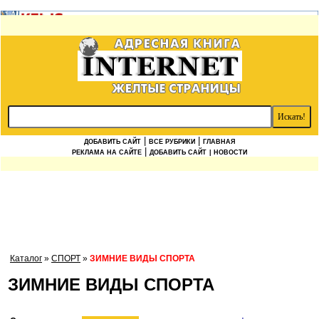
|
|
ДОБАВИТЬ САЙТ
ВСЕ РУБРИКИ
ГЛАВНАЯ
|
РЕКЛАМА НА САЙТЕ
ДОБАВИТЬ САЙТ
| НОВОСТИ
Каталог
»
СПОРТ
»
ЗИМНИЕ ВИДЫ СПОРТА
ЗИМНИЕ ВИДЫ СПОРТА