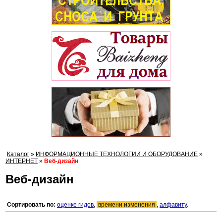
Каталог
»
ИНФОРМАЦИОННЫЕ ТЕХНОЛОГИИ И ОБОРУДОВАНИЕ
»
ИНТЕРНЕТ
»
Веб-дизайн
Веб-дизайн
Сортировать по:
оценке гидов
,
времени изменения
,
алфавиту
.