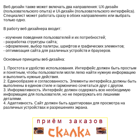
Веб-дизайн также может включать два направления: UX-дизайн
(пользовательского опыта) и UI-дизайн (пользовательского интерфейса).
Специалист может работать сразу в обоих направлениях или выбрать
только одно.
В работу веб-дизайнера входит:
- изучение поведения пользователей и их потребностей;
- разработка структуры сайта;
- оформление, выбор палитры, шрифтов и графических элементов;
- оптимизация сайта для различных устройств и браузеров.
Основные принципы веб-дизайна:
1. Простота и удобство использования. Интерфейс должен быть простым
и понятным, чтобы пользователи могли легко найти нужную информацию
и выполнить нужные действия.
2. Единообразие и согласованность. Элементы интерфейса должны быть
выполнены в едином стиле и гармонично сочетаться друг с другом.
3. Информативность. Интерфейс должен содержать всю необходимую
информацию для пользователя, но не перегружать его лишними
деталями.
4. Адаптивность. Сайт должен быть адаптирован для просмотра на
различных устройствах и разрешениях экрана.