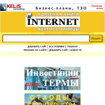
|
|
ДОБАВИТЬ САЙТ
ВСЕ РУБРИКИ
ГЛАВНАЯ
|
РЕКЛАМА НА САЙТЕ
ДОБАВИТЬ САЙТ
| НОВОСТИ