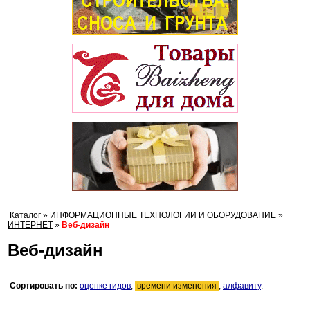
Каталог
»
ИНФОРМАЦИОННЫЕ ТЕХНОЛОГИИ И ОБОРУДОВАНИЕ
»
ИНТЕРНЕТ
»
Веб-дизайн
Веб-дизайн
Сортировать по:
оценке гидов
,
времени изменения
,
алфавиту
.