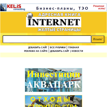
|
|
ДОБАВИТЬ САЙТ
ВСЕ РУБРИКИ
ГЛАВНАЯ
|
РЕКЛАМА НА САЙТЕ
ДОБАВИТЬ САЙТ
| НОВОСТИ