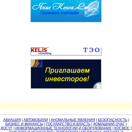
АВИАЦИЯ
|
АВТОМОБИЛИ
|
АНОМАЛЬНЫЕ ЯВЛЕНИЯ
|
БЕЗОПАСНОСТЬ
|
БИЗНЕС И ФИНАНСЫ
|
ГОСУДАРСТВО И ВЛАСТЬ
|
ДОМАШНИЙ ОЧАГ
|
ДОСУГ
|
ИНФОРМАЦИОННЫЕ ТЕХНОЛОГИИ И ОБОРУДОВАНИЕ
|
КОСМОС
|