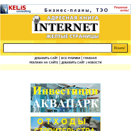
|
|
ДОБАВИТЬ САЙТ
ВСЕ РУБРИКИ
ГЛАВНАЯ
|
РЕКЛАМА НА САЙТЕ
ДОБАВИТЬ САЙТ
| НОВОСТИ