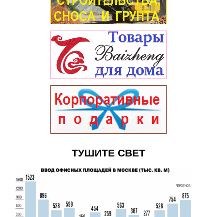
ТУШИТЕ СВЕТ