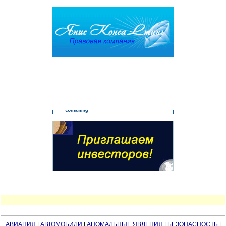
АВИАЦИЯ
|
АВТОМОБИЛИ
|
АНОМАЛЬНЫЕ ЯВЛЕНИЯ
|
БЕЗОПАСНОСТЬ
|