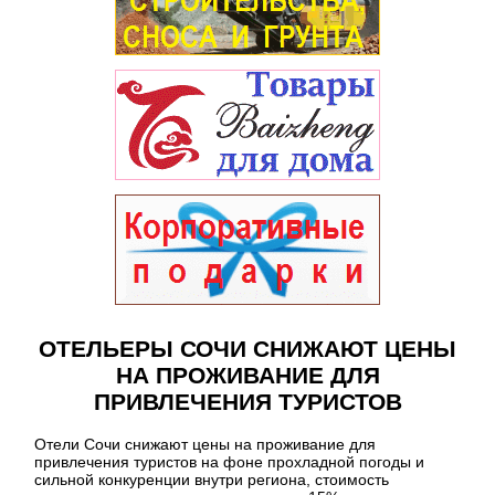
ОТЕЛЬЕРЫ СОЧИ СНИЖАЮТ ЦЕНЫ
НА ПРОЖИВАНИЕ ДЛЯ
ПРИВЛЕЧЕНИЯ ТУРИСТОВ
Отели Сочи снижают цены на проживание для
привлечения туристов на фоне прохладной погоды и
сильной конкуренции внутри региона, стоимость