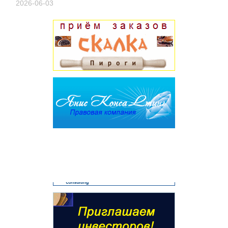
2026-06-03