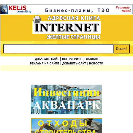
|
|
ДОБАВИТЬ САЙТ
ВСЕ РУБРИКИ
ГЛАВНАЯ
|
РЕКЛАМА НА САЙТЕ
ДОБАВИТЬ САЙТ
| НОВОСТИ