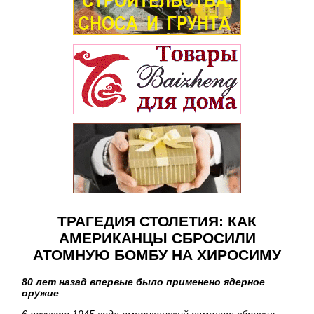
ТРАГЕДИЯ СТОЛЕТИЯ: КАК
АМЕРИКАНЦЫ СБРОСИЛИ
АТОМНУЮ БОМБУ НА ХИРОСИМУ
80 лет назад впервые было применено ядерное
оружие
6 августа 1945 года американский самолет сбросил