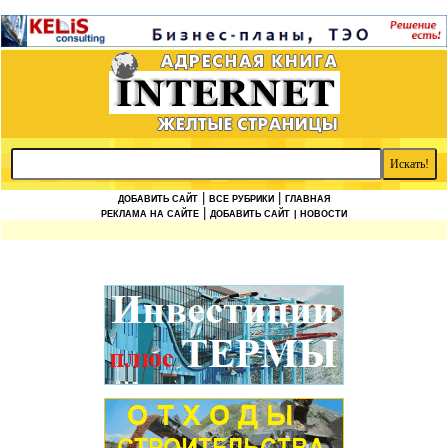
|
|
ДОБАВИТЬ САЙТ
ВСЕ РУБРИКИ
ГЛАВНАЯ
|
РЕКЛАМА НА САЙТЕ
ДОБАВИТЬ САЙТ
| НОВОСТИ