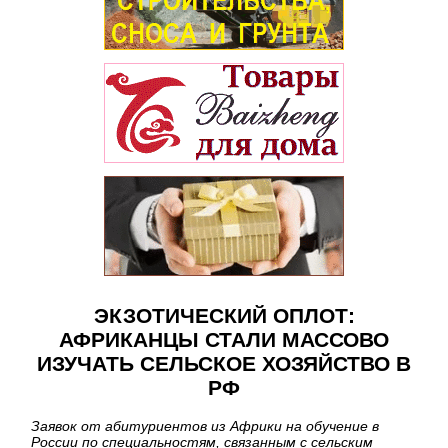
ЭКЗОТИЧЕСКИЙ ОПЛОТ:
АФРИКАНЦЫ СТАЛИ МАССОВО
ИЗУЧАТЬ СЕЛЬСКОЕ ХОЗЯЙСТВО В
РФ
Заявок от абитуриентов из Африки на обучение в
России по специальностям, связанным с сельским