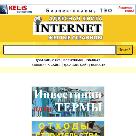
|
|
ДОБАВИТЬ САЙТ
ВСЕ РУБРИКИ
ГЛАВНАЯ
|
РЕКЛАМА НА САЙТЕ
ДОБАВИТЬ САЙТ
| НОВОСТИ