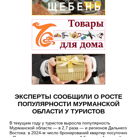
ЭКСПЕРТЫ СООБЩИЛИ О РОСТЕ
ПОПУЛЯРНОСТИ МУРМАНСКОЙ
ОБЛАСТИ У ТУРИСТОВ
В текущем году у туристов выросла популярность
Мурманской области — в 2,7 раза — и регионов Дальнего
Востока: в 2024-м число бронирований квартир посуточно