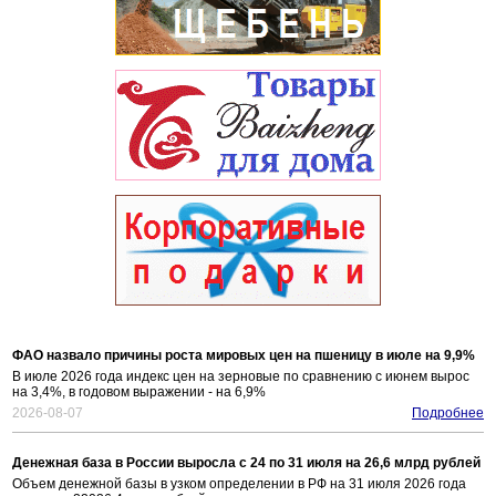
ФАО назвало причины роста мировых цен на пшеницу в июле на 9,9%
В июле 2026 года индекс цен на зерновые по сравнению с июнем вырос
на 3,4%, в годовом выражении - на 6,9%
2026-08-07
Подробнее
Денежная база в России выросла с 24 по 31 июля на 26,6 млрд рублей
Объем денежной базы в узком определении в РФ на 31 июля 2026 года