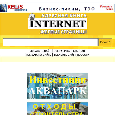
|
|
ДОБАВИТЬ САЙТ
ВСЕ РУБРИКИ
ГЛАВНАЯ
|
РЕКЛАМА НА САЙТЕ
ДОБАВИТЬ САЙТ
| НОВОСТИ