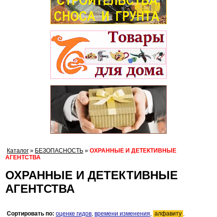
Каталог
»
БЕЗОПАСНОСТЬ
»
ОХРАННЫЕ И ДЕТЕКТИВНЫЕ
АГЕНТСТВА
ОХРАННЫЕ И ДЕТЕКТИВНЫЕ
АГЕНТСТВА
Сортировать по:
оценке гидов
,
времени изменения
,
алфавиту
.