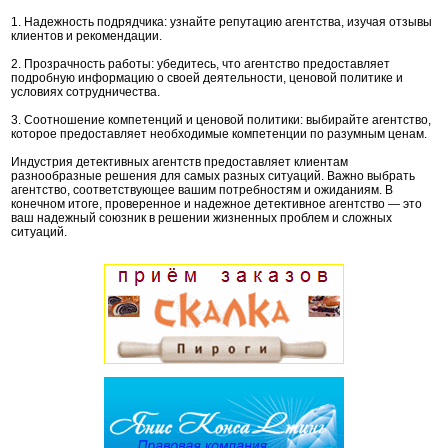
1. Надежность подрядчика: узнайте репутацию агентства, изучая отзывы
клиентов и рекомендации.
2. Прозрачность работы: убедитесь, что агентство предоставляет
подробную информацию о своей деятельности, ценовой политике и
условиях сотрудничества.
3. Соотношение компетенций и ценовой политики: выбирайте агентство,
которое предоставляет необходимые компетенции по разумным ценам.
Индустрия детективных агентств предоставляет клиентам
разнообразные решения для самых разных ситуаций. Важно выбрать
агентство, соответствующее вашим потребностям и ожиданиям. В
конечном итоге, проверенное и надежное детективное агентство — это
ваш надежный союзник в решении жизненных проблем и сложных
ситуаций.