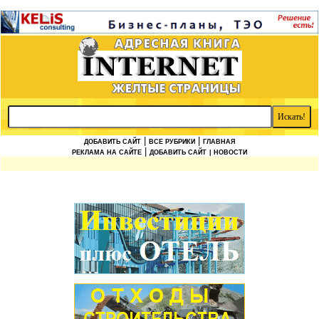
|
|
ДОБАВИТЬ САЙТ
ВСЕ РУБРИКИ
ГЛАВНАЯ
|
РЕКЛАМА НА САЙТЕ
ДОБАВИТЬ САЙТ
| НОВОСТИ