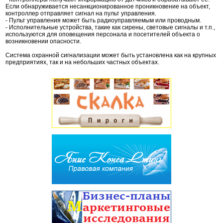
Если обнаруживается несанкционированное проникновение на объект,
контроллер отправляет сигнал на пульт управления.
- Пульт управления может быть радиоуправляемым или проводным.
- Исполнительные устройства, такие как сирены, световые сигналы и т.п.,
используются для оповещения персонала и посетителей объекта о
возникновении опасности.
Система охранной сигнализации может быть установлена как на крупных
предприятиях, так и на небольших частных объектах.