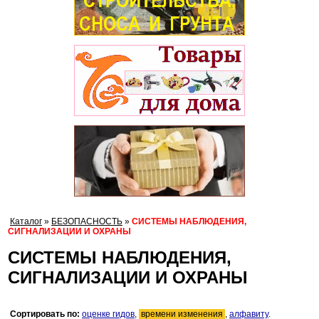
Каталог
»
БЕЗОПАСНОСТЬ
»
СИСТЕМЫ НАБЛЮДЕНИЯ,
СИГНАЛИЗАЦИИ И ОХРАНЫ
СИСТЕМЫ НАБЛЮДЕНИЯ,
СИГНАЛИЗАЦИИ И ОХРАНЫ
Сортировать по:
оценке гидов
,
времени изменения
,
алфавиту
.