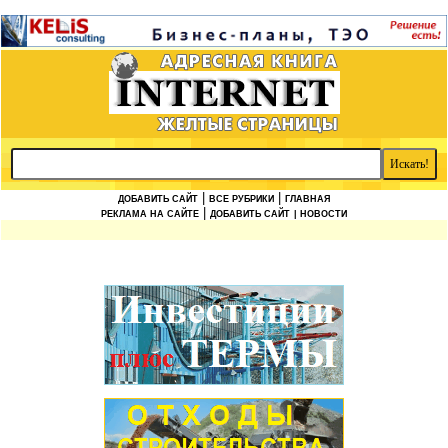
|
|
ДОБАВИТЬ САЙТ
ВСЕ РУБРИКИ
ГЛАВНАЯ
|
РЕКЛАМА НА САЙТЕ
ДОБАВИТЬ САЙТ
| НОВОСТИ