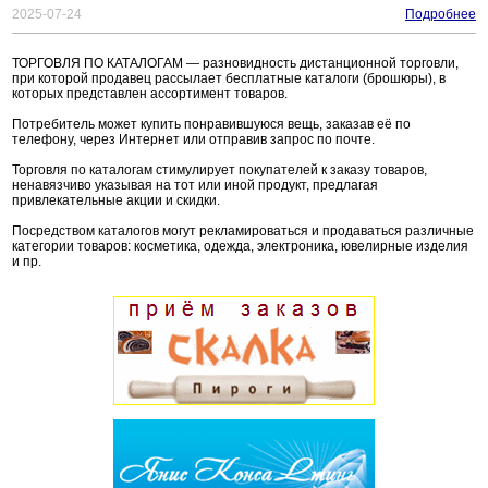
2025-07-24
Подробнее
ТОРГОВЛЯ ПО КАТАЛОГАМ — разновидность дистанционной торговли,
при которой продавец рассылает бесплатные каталоги (брошюры), в
которых представлен ассортимент товаров.
Потребитель может купить понравившуюся вещь, заказав её по
телефону, через Интернет или отправив запрос по почте.
Торговля по каталогам стимулирует покупателей к заказу товаров,
ненавязчиво указывая на тот или иной продукт, предлагая
привлекательные акции и скидки.
Посредством каталогов могут рекламироваться и продаваться различные
категории товаров: косметика, одежда, электроника, ювелирные изделия
и пр.