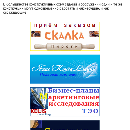
В большинстве конструктивных схем зданий и сооружений одни и те же
конструкции могут одновременно работать и как несущие, и как
ограждающие.