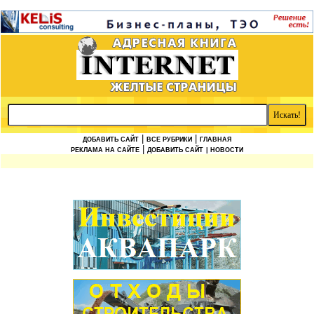
|
|
ДОБАВИТЬ САЙТ
ВСЕ РУБРИКИ
ГЛАВНАЯ
|
РЕКЛАМА НА САЙТЕ
ДОБАВИТЬ САЙТ
| НОВОСТИ