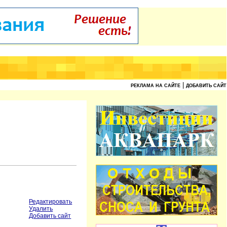
|
РЕКЛАМА НА САЙТЕ
ДОБАВИТЬ САЙТ
Редактировать
Удалить
Добавить сайт