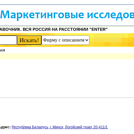
АВОЧНИК. ВСЯ РОССИЯ НА РАССТОЯНИИ "ENTER"
НАЯ
Адрес:
Республика Беларусь, г. Минск, Логойский тракт 20-411/1