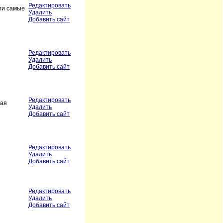
Редактировать
ли самые
Удалить
Добавить сайт
Редактировать
Удалить
Добавить сайт
Редактировать
ная
Удалить
Добавить сайт
Редактировать
Удалить
Добавить сайт
Редактировать
Удалить
Добавить сайт