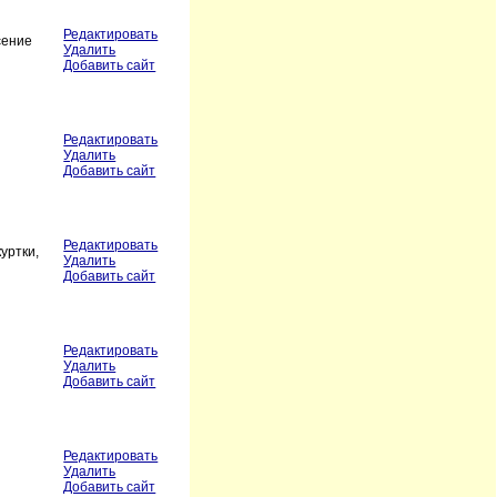
Редактировать
сение
Удалить
Добавить сайт
Редактировать
Удалить
Добавить сайт
Редактировать
уртки,
Удалить
Добавить сайт
Редактировать
Удалить
Добавить сайт
Редактировать
Удалить
Добавить сайт