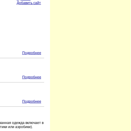
Добавить сайт
Подробнее
Подробнее
Подробнее
ванная одежда включает в
тики или аэробики).