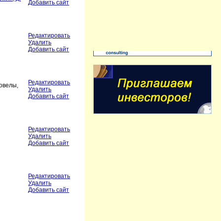
Добавить сайт
Редактировать
Удалить
Добавить сайт
Редактировать
говелы,
Удалить
Добавить сайт
Редактировать
Удалить
Добавить сайт
Редактировать
Удалить
Добавить сайт