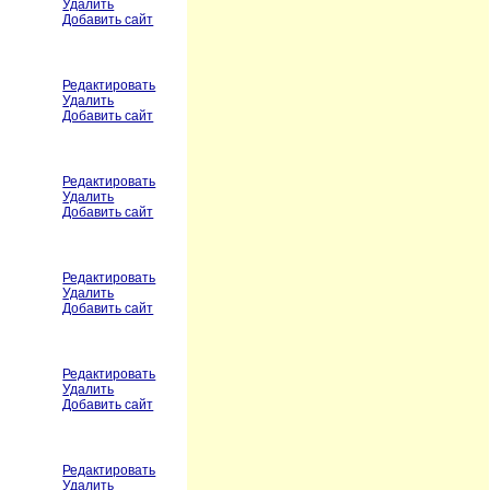
Удалить
Добавить сайт
Редактировать
Удалить
Добавить сайт
Редактировать
Удалить
Добавить сайт
Редактировать
Удалить
Добавить сайт
Редактировать
Удалить
Добавить сайт
Редактировать
Удалить