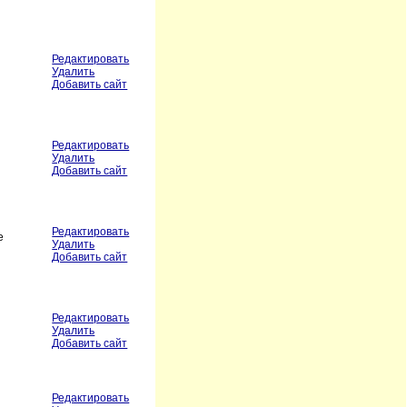
Редактировать
Удалить
Добавить сайт
Редактировать
Удалить
Добавить сайт
Редактировать
е
Удалить
Добавить сайт
Редактировать
Удалить
Добавить сайт
Редактировать