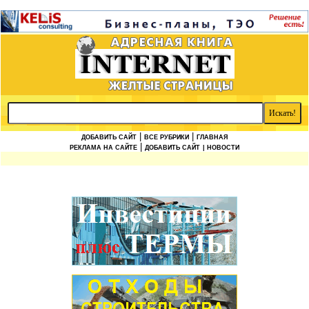
|
|
ДОБАВИТЬ САЙТ
ВСЕ РУБРИКИ
ГЛАВНАЯ
|
РЕКЛАМА НА САЙТЕ
ДОБАВИТЬ САЙТ
| НОВОСТИ