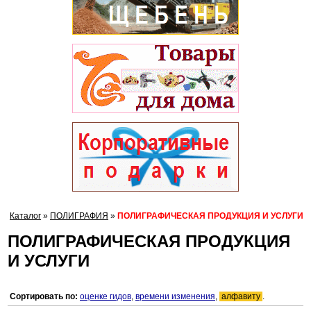
Каталог
»
ПОЛИГРАФИЯ
»
ПОЛИГРАФИЧЕСКАЯ ПРОДУКЦИЯ И УСЛУГИ
ПОЛИГРАФИЧЕСКАЯ ПРОДУКЦИЯ
И УСЛУГИ
Сортировать по:
оценке гидов
,
времени изменения
,
алфавиту
.