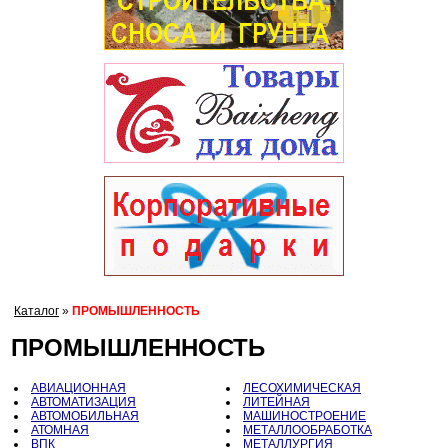
Каталог
»
ПРОМЫШЛЕННОСТЬ
ПРОМЫШЛЕННОСТЬ
АВИАЦИОННАЯ
ЛЕСОХИМИЧЕСКАЯ
АВТОМАТИЗАЦИЯ
ЛИТЕЙНАЯ
АВТОМОБИЛЬНАЯ
МАШИНОСТРОЕНИЕ
АТОМНАЯ
МЕТАЛЛООБРАБОТКА
ВПК
МЕТАЛЛУРГИЯ