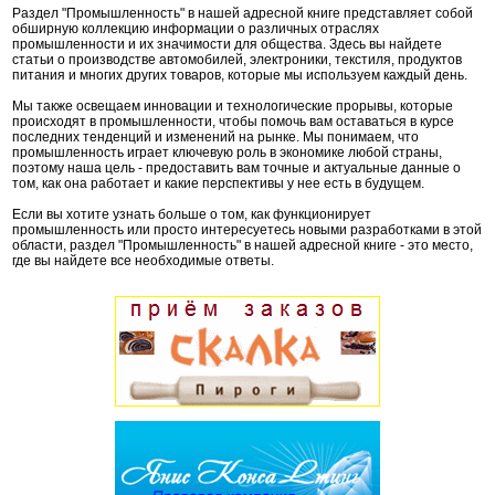
Раздел "Промышленность" в нашей адресной книге представляет собой
обширную коллекцию информации о различных отраслях
промышленности и их значимости для общества. Здесь вы найдете
статьи о производстве автомобилей, электроники, текстиля, продуктов
питания и многих других товаров, которые мы используем каждый день.
Мы также освещаем инновации и технологические прорывы, которые
происходят в промышленности, чтобы помочь вам оставаться в курсе
последних тенденций и изменений на рынке. Мы понимаем, что
промышленность играет ключевую роль в экономике любой страны,
поэтому наша цель - предоставить вам точные и актуальные данные о
том, как она работает и какие перспективы у нее есть в будущем.
Если вы хотите узнать больше о том, как функционирует
промышленность или просто интересуетесь новыми разработками в этой
области, раздел "Промышленность" в нашей адресной книге - это место,
где вы найдете все необходимые ответы.