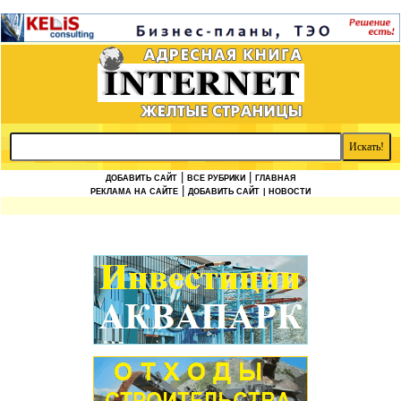
|
|
ДОБАВИТЬ САЙТ
ВСЕ РУБРИКИ
ГЛАВНАЯ
|
РЕКЛАМА НА САЙТЕ
ДОБАВИТЬ САЙТ
| НОВОСТИ