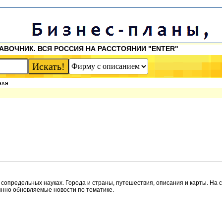
АВОЧНИК. ВСЯ РОССИЯ НА РАССТОЯНИИ "ENTER"
НАЯ
 сопредельных науках. Города и страны, путешествия, описания и карты. На 
янно обновляемые новости по тематике.