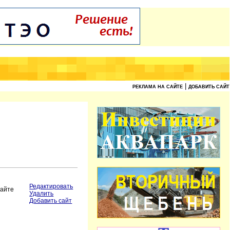
|
РЕКЛАМА НА САЙТЕ
ДОБАВИТЬ САЙТ
Редактировать
сайте
Удалить
Добавить сайт