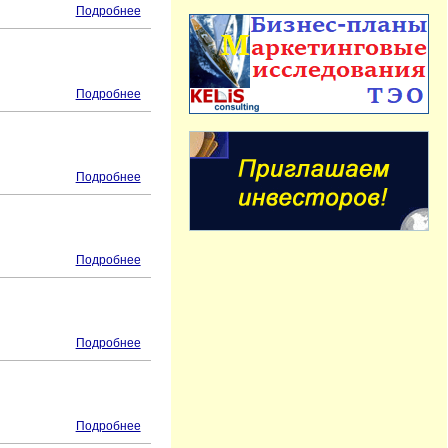
Подробнее
Подробнее
Подробнее
Подробнее
Подробнее
Подробнее