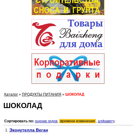
Каталог
»
ПРОДУКТЫ ПИТАНИЯ
»
ШОКОЛАД
ШОКОЛАД
Сортировать по:
оценке гидов
,
времени изменения
,
алфавиту
.
Эконутелла Веган
1.