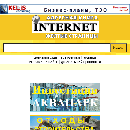
|
|
ДОБАВИТЬ САЙТ
ВСЕ РУБРИКИ
ГЛАВНАЯ
|
РЕКЛАМА НА САЙТЕ
ДОБАВИТЬ САЙТ
| НОВОСТИ