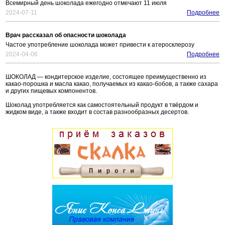
Всемирный день шоколада ежегодно отмечают 11 июля
2024-07-11
Подробнее
Врач рассказал об опасности шоколада
Частое употребление шоколада может привести к атеросклерозу
2024-04-06
Подробнее
ШОКОЛАД — кондитерское изделие, состоящее преимущественно из
какао-порошка и масла какао, получаемых из какао-бобов, а также сахара
и других пищевых компонентов.
Шоколад употребляется как самостоятельный продукт в твёрдом и
жидком виде, а также входит в состав разнообразных десертов.