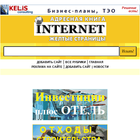
|
|
ДОБАВИТЬ САЙТ
ВСЕ РУБРИКИ
ГЛАВНАЯ
|
РЕКЛАМА НА САЙТЕ
ДОБАВИТЬ САЙТ
| НОВОСТИ