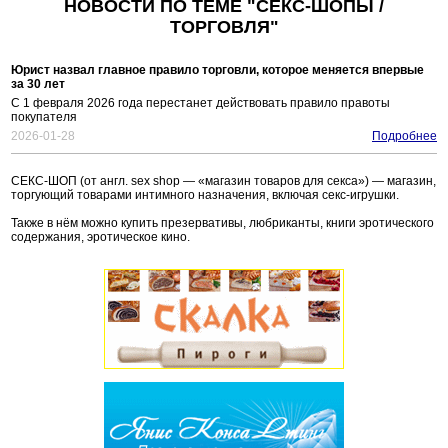
НОВОСТИ ПО ТЕМЕ "СЕКС-ШОПЫ /
ТОРГОВЛЯ"
Юрист назвал главное правило торговли, которое меняется впервые
за 30 лет
С 1 февраля 2026 года перестанет действовать правило правоты
покупателя
2026-01-28
Подробнее
СЕКС-ШОП (от англ. sex shop — «магазин товаров для секса») — магазин,
торгующий товарами интимного назначения, включая секс-игрушки.
Также в нём можно купить презервативы, любриканты, книги эротического
содержания, эротическое кино.