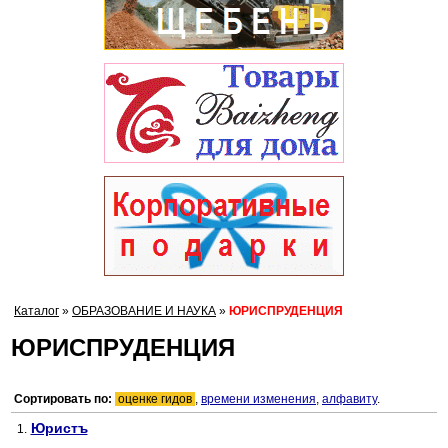
Каталог
»
ОБРАЗОВАНИЕ И НАУКА
»
ЮРИСПРУДЕНЦИЯ
ЮРИСПРУДЕНЦИЯ
Сортировать по:
оценке гидов
,
времени изменения
,
алфавиту
.
Юристъ
1.