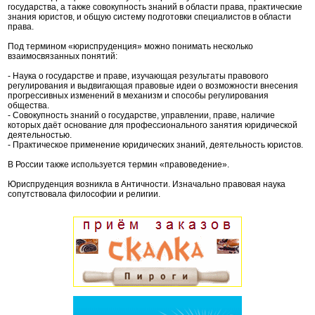
государства, а также совокупность знаний в области права, практические
знания юристов, и общую систему подготовки специалистов в области
права.
Под термином «юриспруденция» можно понимать несколько
взаимосвязанных понятий:
- Наука о государстве и праве, изучающая результаты правового
регулирования и выдвигающая правовые идеи о возможности внесения
прогрессивных изменений в механизм и способы регулирования
общества.
- Совокупность знаний о государстве, управлении, праве, наличие
которых даёт основание для профессионального занятия юридической
деятельностью.
- Практическое применение юридических знаний, деятельность юристов.
В России также используется термин «правоведение».
Юриспруденция возникла в Античности. Изначально правовая наука
сопутствовала философии и религии.