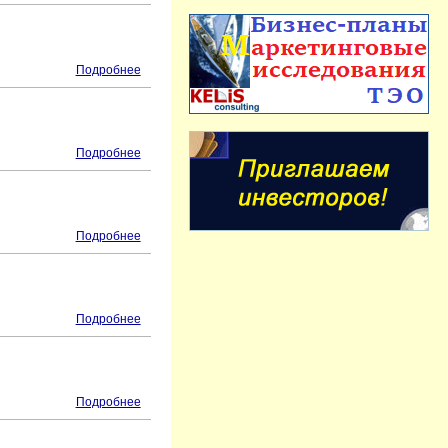
Подробнее
Подробнее
Подробнее
Подробнее
Подробнее