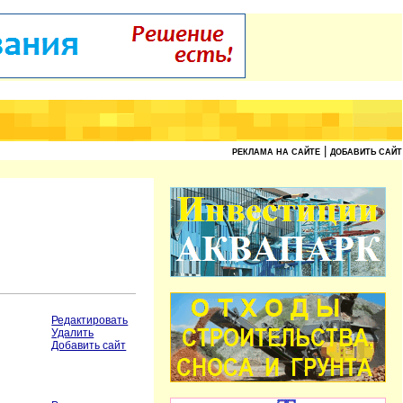
|
РЕКЛАМА НА САЙТЕ
ДОБАВИТЬ САЙТ
Редактировать
Удалить
Добавить сайт