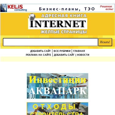
|
|
ДОБАВИТЬ САЙТ
ВСЕ РУБРИКИ
ГЛАВНАЯ
|
РЕКЛАМА НА САЙТЕ
ДОБАВИТЬ САЙТ
| НОВОСТИ