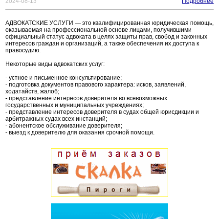
2024-08-13
Подробнее
АДВОКАТСКИЕ УСЛУГИ — это квалифицированная юридическая помощь,
оказываемая на профессиональной основе лицами, получившими
официальный статус адвоката в целях защиты прав, свобод и законных
интересов граждан и организаций, а также обеспечения их доступа к
правосудию.
Некоторые виды адвокатских услуг:
- устное и письменное консультирование;
- подготовка документов правового характера: исков, заявлений,
ходатайств, жалоб;
- представление интересов доверителя во всевозможных
государственных и муниципальных учреждениях;
- представление интересов доверителя в судах общей юрисдикции и
арбитражных судах всех инстанций;
- абонентское обслуживание доверителя;
- выезд к доверителю для оказания срочной помощи.