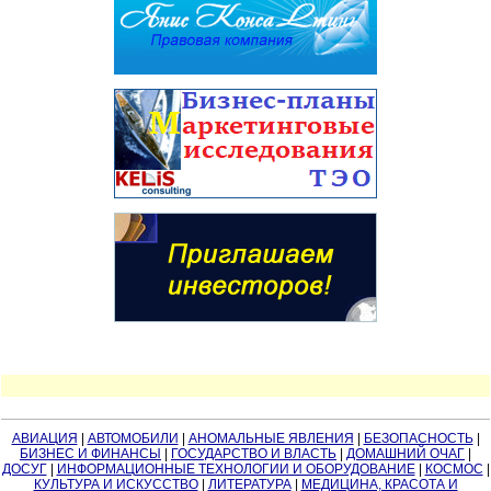
АВИАЦИЯ
|
АВТОМОБИЛИ
|
АНОМАЛЬНЫЕ ЯВЛЕНИЯ
|
БЕЗОПАСНОСТЬ
|
БИЗНЕС И ФИНАНСЫ
|
ГОСУДАРСТВО И ВЛАСТЬ
|
ДОМАШНИЙ ОЧАГ
|
ДОСУГ
|
ИНФОРМАЦИОННЫЕ ТЕХНОЛОГИИ И ОБОРУДОВАНИЕ
|
КОСМОС
|
КУЛЬТУРА И ИСКУССТВО
|
ЛИТЕРАТУРА
|
МЕДИЦИНА, КРАСОТА И